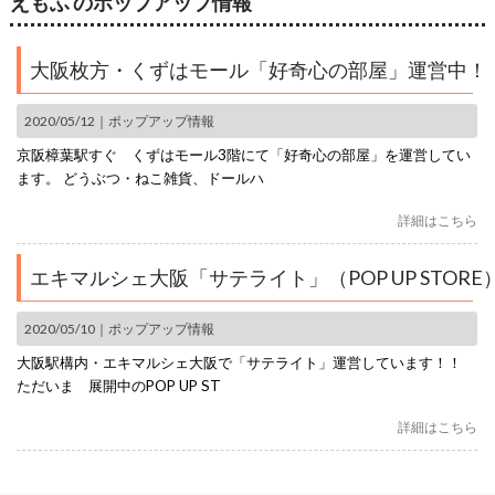
えもふ のポップアップ情報
大阪枚方・くずはモール「好奇心の部屋」運営中！
2020/05/12｜
ポップアップ情報
京阪樟葉駅すぐ くずはモール3階にて「好奇心の部屋」を運営してい
ます。 どうぶつ・ねこ雑貨、ドールハ
詳細はこちら
エキマルシェ大阪「サテライト」（POP UP STOR
2020/05/10｜
ポップアップ情報
大阪駅構内・エキマルシェ大阪で「サテライト」運営しています！！
ただいま 展開中のPOP UP ST
詳細はこちら