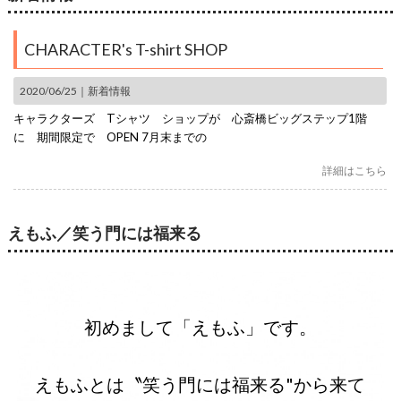
CHARACTER's T-shirt SHOP
2020/06/25｜
新着情報
キャラクターズ Tシャツ ショップが 心斎橋ビッグステップ1階
に 期間限定で OPEN 7月末までの
詳細はこちら
えもふ／笑う門には福来る
初めまして「えもふ」です。
えもふとは〝笑う門には福来る"から来て